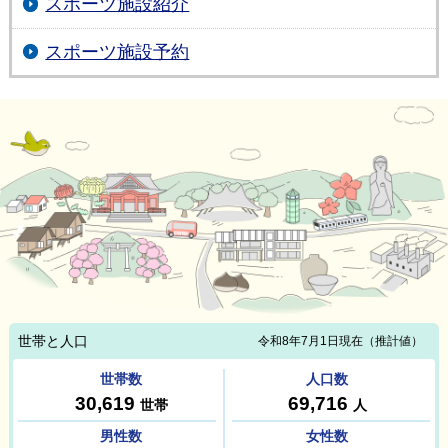
スポーツ施設紹介
スポーツ施設予約