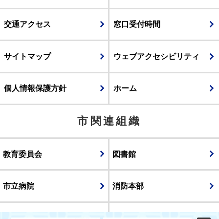
交通アクセス
窓口受付時間
サイトマップ
ウェブアクセシビリティ
個人情報保護方針
ホーム
市関連組織
教育委員会
図書館
市立病院
消防本部
議会