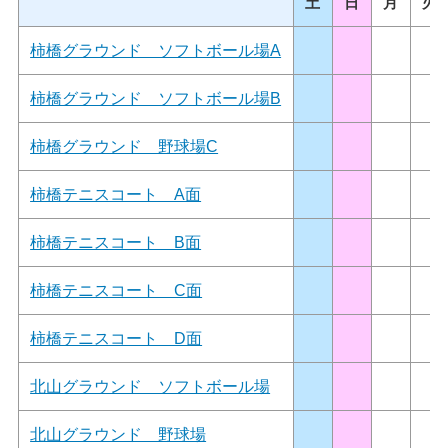
土
日
月
火
柿橋グラウンド ソフトボール場A
柿橋グラウンド ソフトボール場B
柿橋グラウンド 野球場C
柿橋テニスコート A面
柿橋テニスコート B面
柿橋テニスコート C面
柿橋テニスコート D面
北山グラウンド ソフトボール場
北山グラウンド 野球場