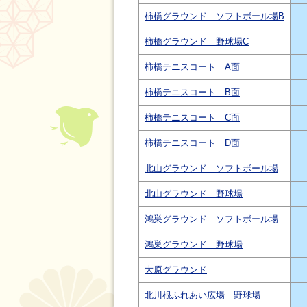
柿橋グラウンド ソフトボール場B
柿橋グラウンド 野球場C
柿橋テニスコート A面
柿橋テニスコート B面
柿橋テニスコート C面
柿橋テニスコート D面
北山グラウンド ソフトボール場
北山グラウンド 野球場
鴻巣グラウンド ソフトボール場
鴻巣グラウンド 野球場
大原グラウンド
北川根ふれあい広場 野球場