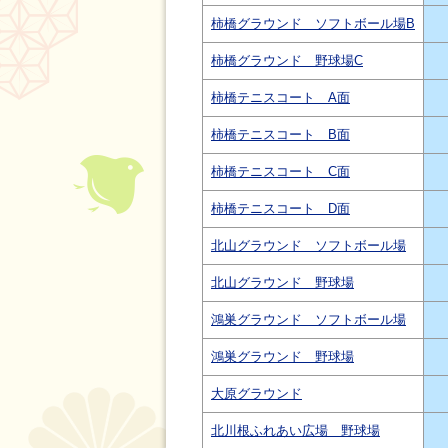
柿橋グラウンド ソフトボール場B
柿橋グラウンド 野球場C
柿橋テニスコート A面
柿橋テニスコート B面
柿橋テニスコート C面
柿橋テニスコート D面
北山グラウンド ソフトボール場
北山グラウンド 野球場
鴻巣グラウンド ソフトボール場
鴻巣グラウンド 野球場
大原グラウンド
北川根ふれあい広場 野球場