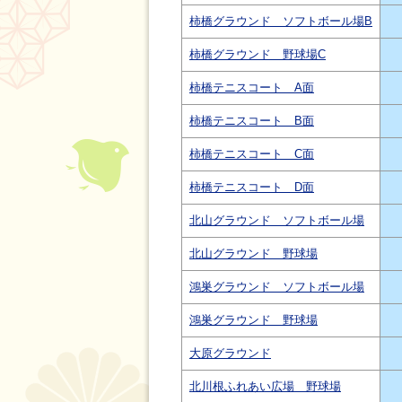
柿橋グラウンド ソフトボール場B
柿橋グラウンド 野球場C
柿橋テニスコート A面
柿橋テニスコート B面
柿橋テニスコート C面
柿橋テニスコート D面
北山グラウンド ソフトボール場
北山グラウンド 野球場
鴻巣グラウンド ソフトボール場
鴻巣グラウンド 野球場
大原グラウンド
北川根ふれあい広場 野球場