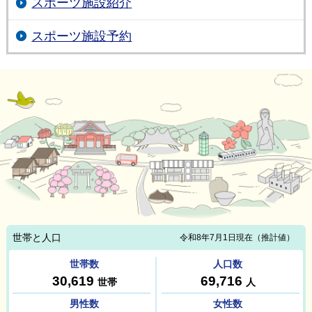
スポーツ施設紹介
スポーツ施設予約