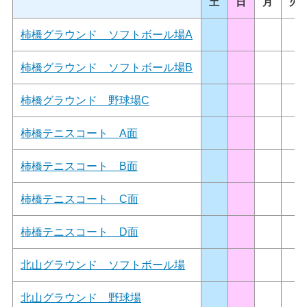
土
日
月
火
柿橋グラウンド ソフトボール場A
柿橋グラウンド ソフトボール場B
柿橋グラウンド 野球場C
柿橋テニスコート A面
柿橋テニスコート B面
柿橋テニスコート C面
柿橋テニスコート D面
北山グラウンド ソフトボール場
北山グラウンド 野球場