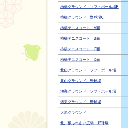
柿橋グラウンド ソフトボール場B
柿橋グラウンド 野球場C
柿橋テニスコート A面
柿橋テニスコート B面
柿橋テニスコート C面
柿橋テニスコート D面
北山グラウンド ソフトボール場
北山グラウンド 野球場
鴻巣グラウンド ソフトボール場
鴻巣グラウンド 野球場
大原グラウンド
北川根ふれあい広場 野球場