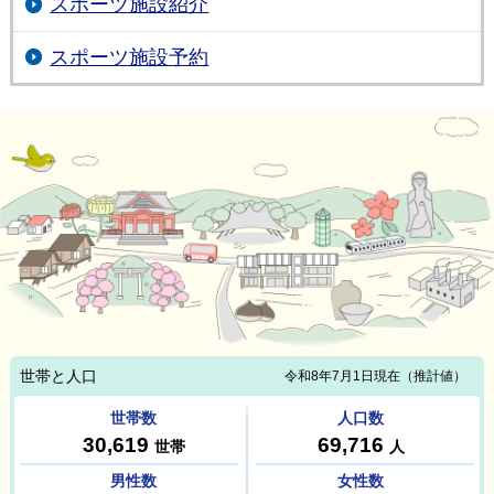
スポーツ施設紹介
スポーツ施設予約