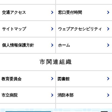
交通アクセス
窓口受付時間
サイトマップ
ウェブアクセシビリティ
個人情報保護方針
ホーム
市関連組織
教育委員会
図書館
市立病院
消防本部
議会