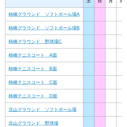
土
日
月
火
柿橋グラウンド ソフトボール場A
柿橋グラウンド ソフトボール場B
柿橋グラウンド 野球場C
柿橋テニスコート A面
柿橋テニスコート B面
柿橋テニスコート C面
柿橋テニスコート D面
北山グラウンド ソフトボール場
北山グラウンド 野球場