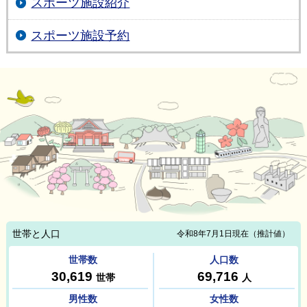
スポーツ施設紹介
スポーツ施設予約