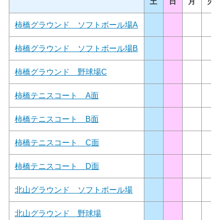
土
日
月
火
柿橋グラウンド ソフトボール場A
柿橋グラウンド ソフトボール場B
柿橋グラウンド 野球場C
柿橋テニスコート A面
柿橋テニスコート B面
柿橋テニスコート C面
柿橋テニスコート D面
北山グラウンド ソフトボール場
北山グラウンド 野球場