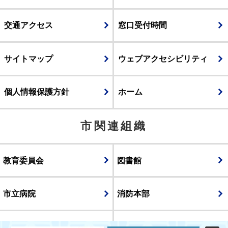
交通アクセス
窓口受付時間
サイトマップ
ウェブアクセシビリティ
個人情報保護方針
ホーム
市関連組織
教育委員会
図書館
市立病院
消防本部
議会