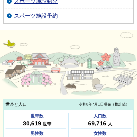
スポーツ施設紹介
スポーツ施設予約