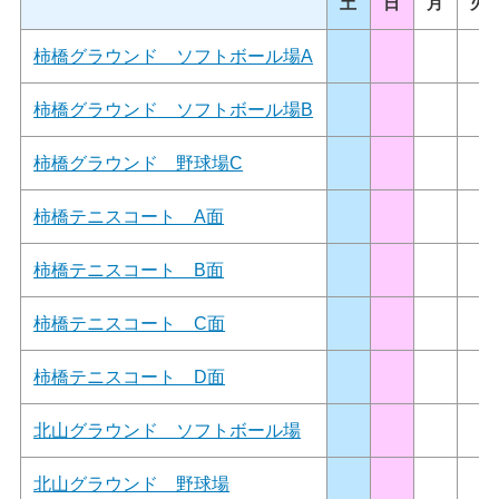
土
日
月
火
柿橋グラウンド ソフトボール場A
柿橋グラウンド ソフトボール場B
柿橋グラウンド 野球場C
柿橋テニスコート A面
柿橋テニスコート B面
柿橋テニスコート C面
柿橋テニスコート D面
北山グラウンド ソフトボール場
北山グラウンド 野球場