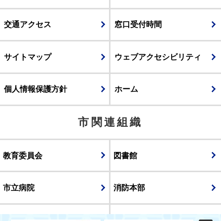
交通アクセス
窓口受付時間
サイトマップ
ウェブアクセシビリティ
個人情報保護方針
ホーム
市関連組織
教育委員会
図書館
市立病院
消防本部
議会