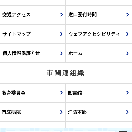
交通アクセス
窓口受付時間
サイトマップ
ウェブアクセシビリティ
個人情報保護方針
ホーム
市関連組織
教育委員会
図書館
市立病院
消防本部
議会