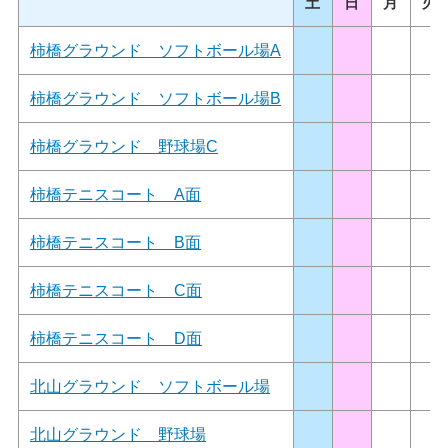
土
日
月
火
柿橋グラウンド ソフトボール場A
柿橋グラウンド ソフトボール場B
柿橋グラウンド 野球場C
柿橋テニスコート A面
柿橋テニスコート B面
柿橋テニスコート C面
柿橋テニスコート D面
北山グラウンド ソフトボール場
北山グラウンド 野球場