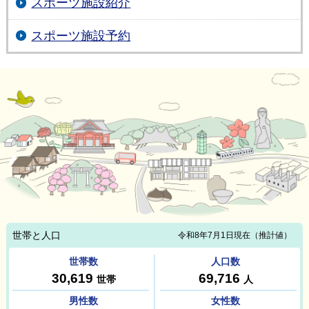
スポーツ施設紹介
スポーツ施設予約