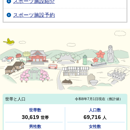
スポーツ施設紹介
スポーツ施設予約