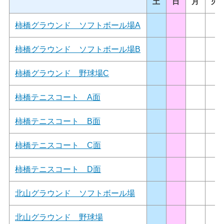
土
日
月
火
柿橋グラウンド ソフトボール場A
柿橋グラウンド ソフトボール場B
柿橋グラウンド 野球場C
柿橋テニスコート A面
柿橋テニスコート B面
柿橋テニスコート C面
柿橋テニスコート D面
北山グラウンド ソフトボール場
北山グラウンド 野球場