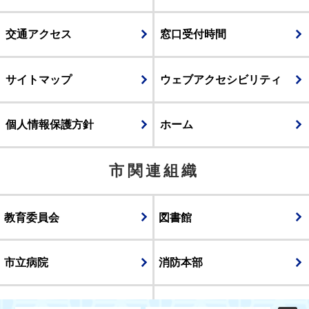
交通アクセス
窓口受付時間
サイトマップ
ウェブアクセシビリティ
個人情報保護方針
ホーム
市関連組織
教育委員会
図書館
市立病院
消防本部
議会