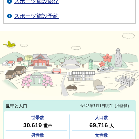
スポーツ施設紹介
スポーツ施設予約