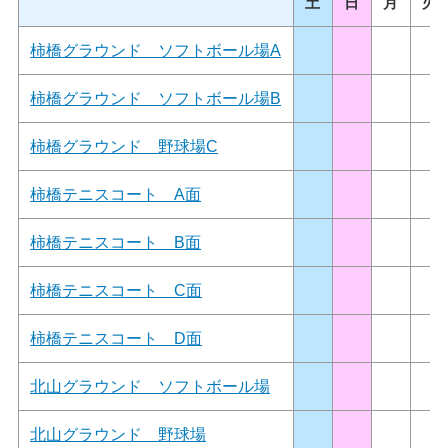
土
日
月
火
柿橋グラウンド ソフトボール場A
柿橋グラウンド ソフトボール場B
柿橋グラウンド 野球場C
柿橋テニスコート A面
柿橋テニスコート B面
柿橋テニスコート C面
柿橋テニスコート D面
北山グラウンド ソフトボール場
北山グラウンド 野球場