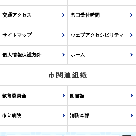
交通アクセス
窓口受付時間
サイトマップ
ウェブアクセシビリティ
個人情報保護方針
ホーム
市関連組織
教育委員会
図書館
市立病院
消防本部
議会