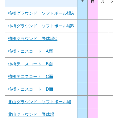
土
日
月
火
柿橋グラウンド ソフトボール場A
柿橋グラウンド ソフトボール場B
柿橋グラウンド 野球場C
柿橋テニスコート A面
柿橋テニスコート B面
柿橋テニスコート C面
柿橋テニスコート D面
北山グラウンド ソフトボール場
北山グラウンド 野球場