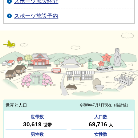
スポーツ施設紹介
スポーツ施設予約