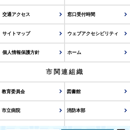
交通アクセス
窓口受付時間
サイトマップ
ウェブアクセシビリティ
個人情報保護方針
ホーム
市関連組織
教育委員会
図書館
市立病院
消防本部
議会