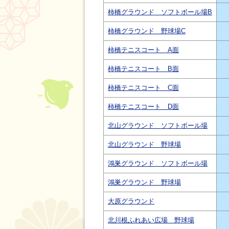
柿橋グラウンド ソフトボール場B
柿橋グラウンド 野球場C
柿橋テニスコート A面
柿橋テニスコート B面
柿橋テニスコート C面
柿橋テニスコート D面
北山グラウンド ソフトボール場
北山グラウンド 野球場
鴻巣グラウンド ソフトボール場
鴻巣グラウンド 野球場
大原グラウンド
北川根ふれあい広場 野球場