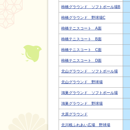
柿橋グラウンド ソフトボール場B
柿橋グラウンド 野球場C
柿橋テニスコート A面
柿橋テニスコート B面
柿橋テニスコート C面
柿橋テニスコート D面
北山グラウンド ソフトボール場
北山グラウンド 野球場
鴻巣グラウンド ソフトボール場
鴻巣グラウンド 野球場
大原グラウンド
北川根ふれあい広場 野球場