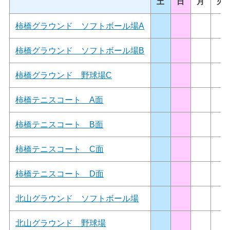
土
日
月
火
柿橋グラウンド ソフトボール場A
柿橋グラウンド ソフトボール場B
柿橋グラウンド 野球場C
柿橋テニスコート A面
柿橋テニスコート B面
柿橋テニスコート C面
柿橋テニスコート D面
北山グラウンド ソフトボール場
北山グラウンド 野球場