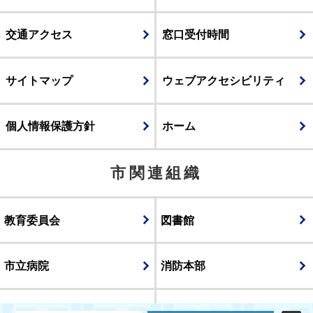
交通アクセス
窓口受付時間
サイトマップ
ウェブアクセシビリティ
個人情報保護方針
ホーム
市関連組織
教育委員会
図書館
市立病院
消防本部
議会