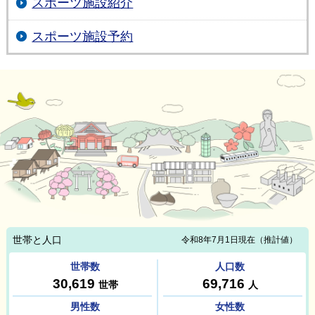
スポーツ施設紹介
スポーツ施設予約