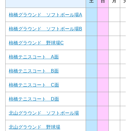
土
日
月
火
柿橋グラウンド ソフトボール場A
柿橋グラウンド ソフトボール場B
柿橋グラウンド 野球場C
柿橋テニスコート A面
柿橋テニスコート B面
柿橋テニスコート C面
柿橋テニスコート D面
北山グラウンド ソフトボール場
北山グラウンド 野球場