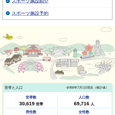
スポーツ施設紹介
スポーツ施設予約