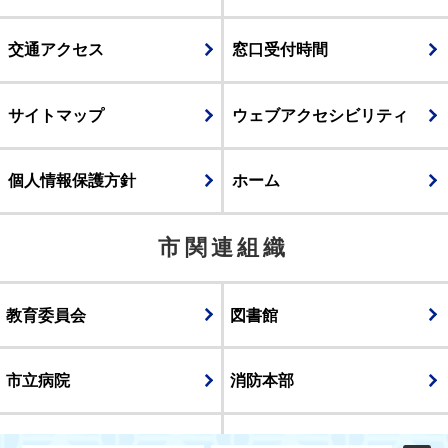
交通アクセス
窓口受付時間
サイトマップ
ウェブアクセシビリティ
個人情報保護方針
ホーム
市関連組織
教育委員会
図書館
市立病院
消防本部
議会