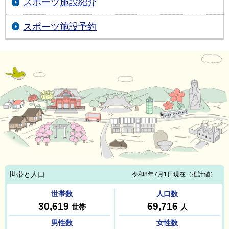
スポーツ施設紹介
スポーツ施設予約