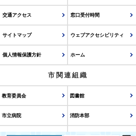
交通アクセス
窓口受付時間
サイトマップ
ウェブアクセシビリティ
個人情報保護方針
ホーム
市関連組織
教育委員会
図書館
市立病院
消防本部
議会