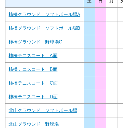
土
日
月
火
柿橋グラウンド ソフトボール場A
柿橋グラウンド ソフトボール場B
柿橋グラウンド 野球場C
柿橋テニスコート A面
柿橋テニスコート B面
柿橋テニスコート C面
柿橋テニスコート D面
北山グラウンド ソフトボール場
北山グラウンド 野球場