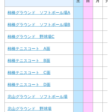
土
日
月
火
柿橋グラウンド ソフトボール場A
柿橋グラウンド ソフトボール場B
柿橋グラウンド 野球場C
柿橋テニスコート A面
柿橋テニスコート B面
柿橋テニスコート C面
柿橋テニスコート D面
北山グラウンド ソフトボール場
北山グラウンド 野球場