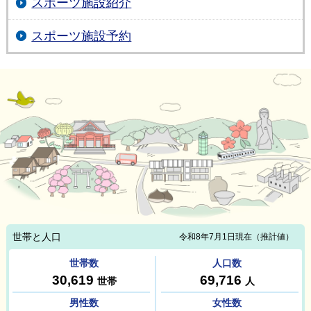
スポーツ施設紹介
スポーツ施設予約