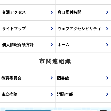
交通アクセス
窓口受付時間
サイトマップ
ウェブアクセシビリティ
個人情報保護方針
ホーム
市関連組織
教育委員会
図書館
市立病院
消防本部
議会