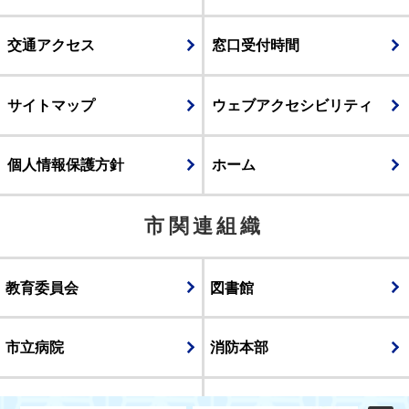
交通アクセス
窓口受付時間
サイトマップ
ウェブアクセシビリティ
個人情報保護方針
ホーム
市関連組織
教育委員会
図書館
市立病院
消防本部
議会