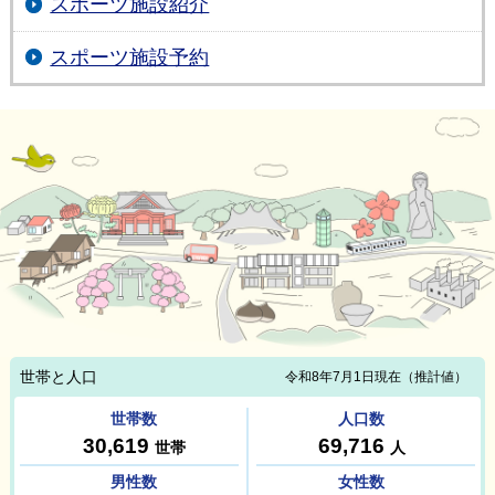
スポーツ施設紹介
スポーツ施設予約