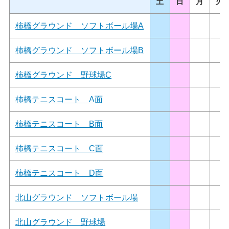
土
日
月
火
柿橋グラウンド ソフトボール場A
柿橋グラウンド ソフトボール場B
柿橋グラウンド 野球場C
柿橋テニスコート A面
柿橋テニスコート B面
柿橋テニスコート C面
柿橋テニスコート D面
北山グラウンド ソフトボール場
北山グラウンド 野球場