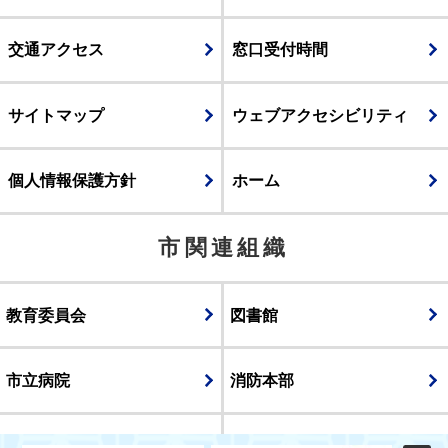
交通アクセス
窓口受付時間
サイトマップ
ウェブアクセシビリティ
個人情報保護方針
ホーム
市関連組織
教育委員会
図書館
市立病院
消防本部
議会