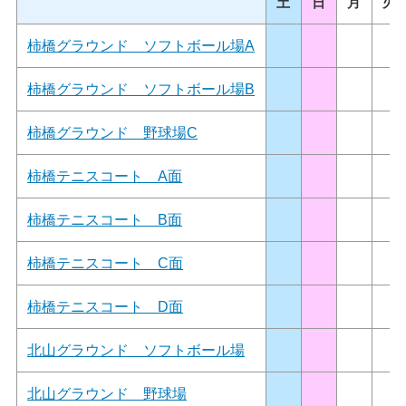
土
日
月
火
柿橋グラウンド ソフトボール場A
柿橋グラウンド ソフトボール場B
柿橋グラウンド 野球場C
柿橋テニスコート A面
柿橋テニスコート B面
柿橋テニスコート C面
柿橋テニスコート D面
北山グラウンド ソフトボール場
北山グラウンド 野球場