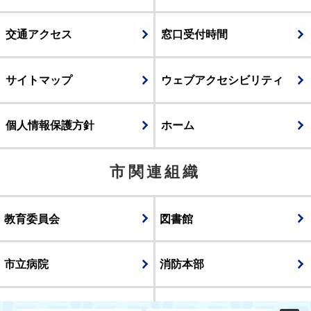
交通アクセス
窓口受付時間
サイトマップ
ウェブアクセシビリティ
個人情報保護方針
ホーム
市関連組織
教育委員会
図書館
市立病院
消防本部
議会