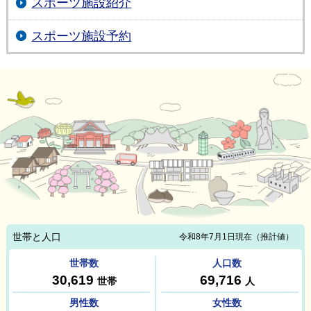
スポーツ施設紹介
スポーツ施設予約