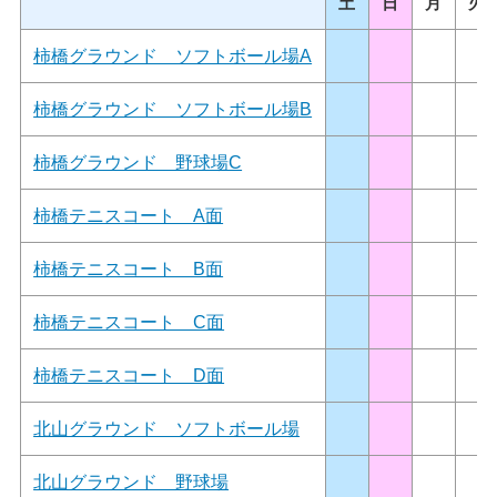
土
日
月
火
柿橋グラウンド ソフトボール場A
柿橋グラウンド ソフトボール場B
柿橋グラウンド 野球場C
柿橋テニスコート A面
柿橋テニスコート B面
柿橋テニスコート C面
柿橋テニスコート D面
北山グラウンド ソフトボール場
北山グラウンド 野球場