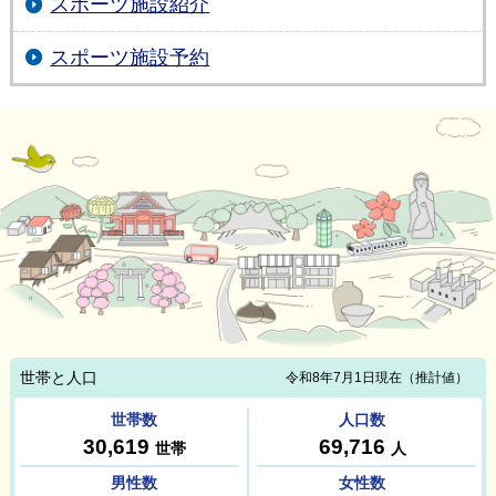
スポーツ施設紹介
スポーツ施設予約