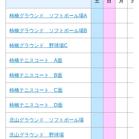
土
日
月
火
柿橋グラウンド ソフトボール場A
柿橋グラウンド ソフトボール場B
柿橋グラウンド 野球場C
柿橋テニスコート A面
柿橋テニスコート B面
柿橋テニスコート C面
柿橋テニスコート D面
北山グラウンド ソフトボール場
北山グラウンド 野球場