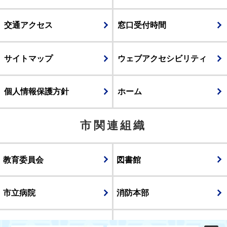
交通アクセス
窓口受付時間
サイトマップ
ウェブアクセシビリティ
個人情報保護方針
ホーム
市関連組織
教育委員会
図書館
市立病院
消防本部
議会