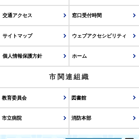
交通アクセス
窓口受付時間
サイトマップ
ウェブアクセシビリティ
個人情報保護方針
ホーム
市関連組織
教育委員会
図書館
市立病院
消防本部
議会