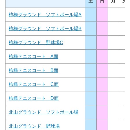
土
日
月
火
柿橋グラウンド ソフトボール場A
柿橋グラウンド ソフトボール場B
柿橋グラウンド 野球場C
柿橋テニスコート A面
柿橋テニスコート B面
柿橋テニスコート C面
柿橋テニスコート D面
北山グラウンド ソフトボール場
北山グラウンド 野球場