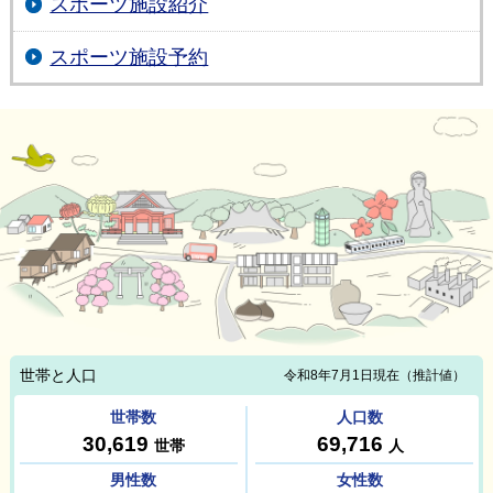
スポーツ施設紹介
スポーツ施設予約