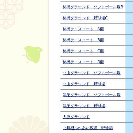
柿橋グラウンド ソフトボール場B
柿橋グラウンド 野球場C
柿橋テニスコート A面
柿橋テニスコート B面
柿橋テニスコート C面
柿橋テニスコート D面
北山グラウンド ソフトボール場
北山グラウンド 野球場
鴻巣グラウンド ソフトボール場
鴻巣グラウンド 野球場
大原グラウンド
北川根ふれあい広場 野球場