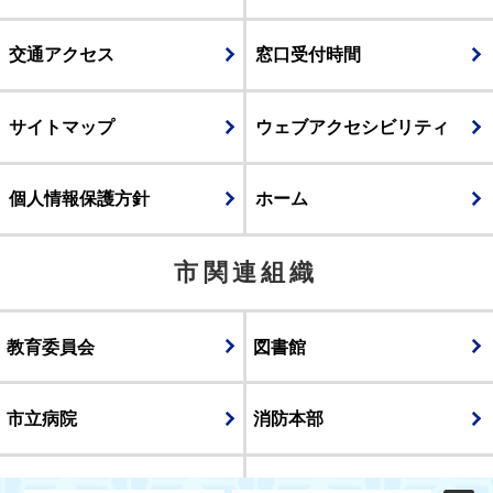
交通アクセス
窓口受付時間
サイトマップ
ウェブアクセシビリティ
個人情報保護方針
ホーム
市関連組織
教育委員会
図書館
市立病院
消防本部
議会