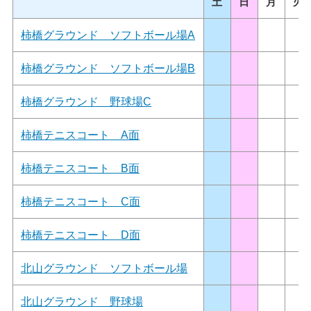
土
日
月
火
柿橋グラウンド ソフトボール場A
柿橋グラウンド ソフトボール場B
柿橋グラウンド 野球場C
柿橋テニスコート A面
柿橋テニスコート B面
柿橋テニスコート C面
柿橋テニスコート D面
北山グラウンド ソフトボール場
北山グラウンド 野球場