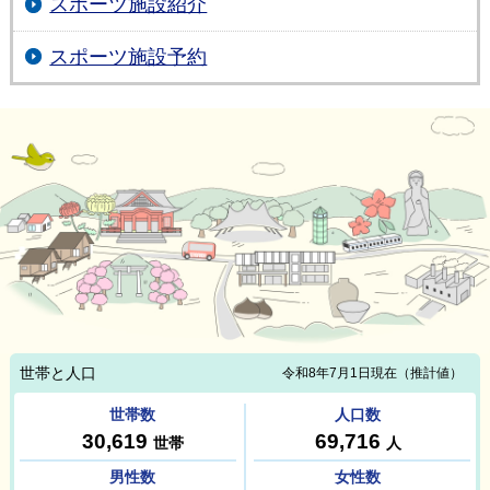
スポーツ施設紹介
スポーツ施設予約