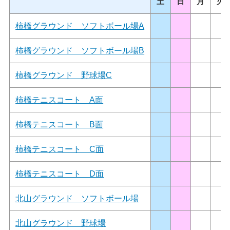
土
日
月
火
柿橋グラウンド ソフトボール場A
柿橋グラウンド ソフトボール場B
柿橋グラウンド 野球場C
柿橋テニスコート A面
柿橋テニスコート B面
柿橋テニスコート C面
柿橋テニスコート D面
北山グラウンド ソフトボール場
北山グラウンド 野球場