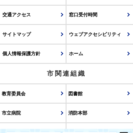
交通アクセス
窓口受付時間
サイトマップ
ウェブアクセシビリティ
個人情報保護方針
ホーム
市関連組織
教育委員会
図書館
市立病院
消防本部
議会