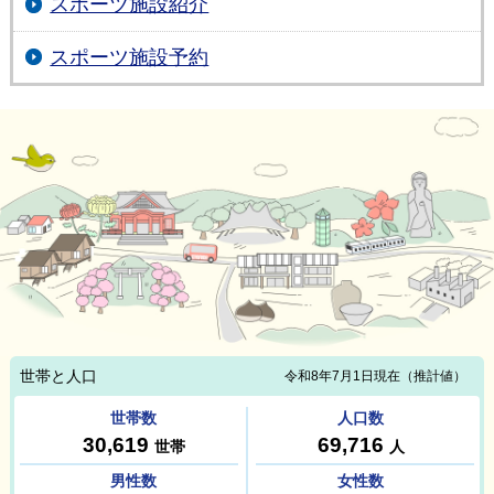
スポーツ施設紹介
スポーツ施設予約