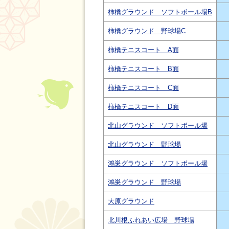
柿橋グラウンド ソフトボール場B
柿橋グラウンド 野球場C
柿橋テニスコート A面
柿橋テニスコート B面
柿橋テニスコート C面
柿橋テニスコート D面
北山グラウンド ソフトボール場
北山グラウンド 野球場
鴻巣グラウンド ソフトボール場
鴻巣グラウンド 野球場
大原グラウンド
北川根ふれあい広場 野球場