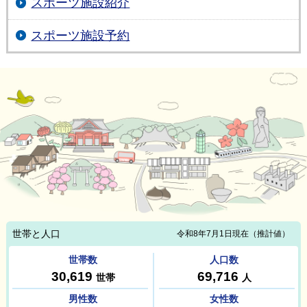
スポーツ施設紹介
スポーツ施設予約