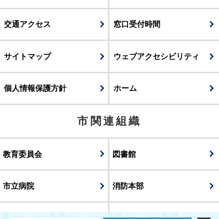
交通アクセス
窓口受付時間
サイトマップ
ウェブアクセシビリティ
個人情報保護方針
ホーム
市関連組織
教育委員会
図書館
市立病院
消防本部
議会