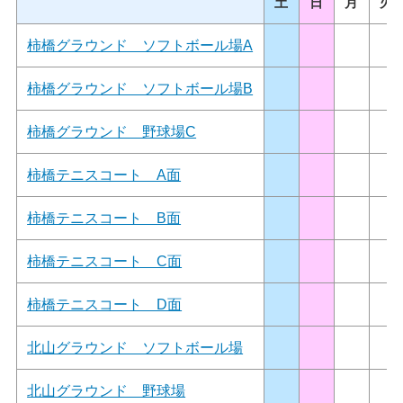
土
日
月
火
柿橋グラウンド ソフトボール場A
柿橋グラウンド ソフトボール場B
柿橋グラウンド 野球場C
柿橋テニスコート A面
柿橋テニスコート B面
柿橋テニスコート C面
柿橋テニスコート D面
北山グラウンド ソフトボール場
北山グラウンド 野球場