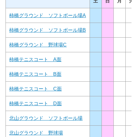
土
日
月
火
柿橋グラウンド ソフトボール場A
柿橋グラウンド ソフトボール場B
柿橋グラウンド 野球場C
柿橋テニスコート A面
柿橋テニスコート B面
柿橋テニスコート C面
柿橋テニスコート D面
北山グラウンド ソフトボール場
北山グラウンド 野球場