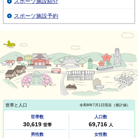
スポーツ施設紹介
スポーツ施設予約