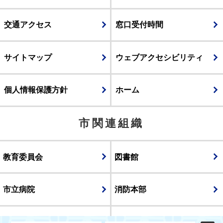
交通アクセス
窓口受付時間
サイトマップ
ウェブアクセシビリティ
個人情報保護方針
ホーム
市関連組織
教育委員会
図書館
市立病院
消防本部
議会