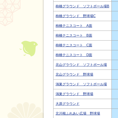
柿橋グラウンド ソフトボール場B
柿橋グラウンド 野球場C
柿橋テニスコート A面
柿橋テニスコート B面
柿橋テニスコート C面
柿橋テニスコート D面
北山グラウンド ソフトボール場
北山グラウンド 野球場
鴻巣グラウンド ソフトボール場
鴻巣グラウンド 野球場
大原グラウンド
北川根ふれあい広場 野球場