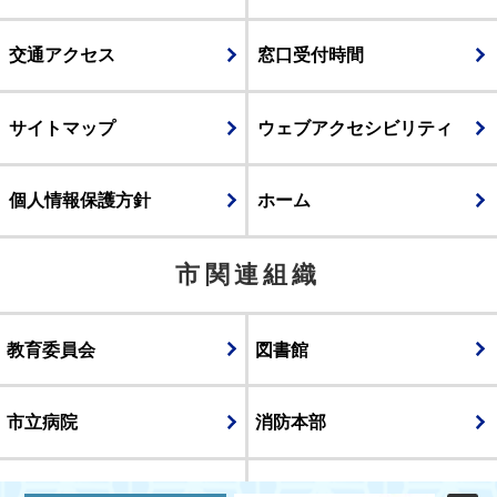
交通アクセス
窓口受付時間
サイトマップ
ウェブアクセシビリティ
個人情報保護方針
ホーム
市関連組織
教育委員会
図書館
市立病院
消防本部
議会