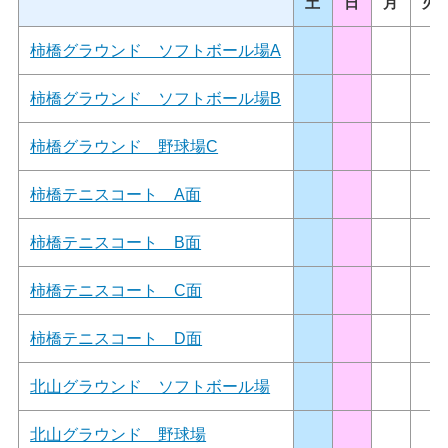
土
日
月
火
柿橋グラウンド ソフトボール場A
柿橋グラウンド ソフトボール場B
柿橋グラウンド 野球場C
柿橋テニスコート A面
柿橋テニスコート B面
柿橋テニスコート C面
柿橋テニスコート D面
北山グラウンド ソフトボール場
北山グラウンド 野球場