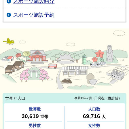
スポーツ施設紹介
スポーツ施設予約