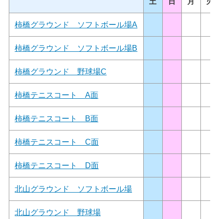
土
日
月
火
柿橋グラウンド ソフトボール場A
柿橋グラウンド ソフトボール場B
柿橋グラウンド 野球場C
柿橋テニスコート A面
柿橋テニスコート B面
柿橋テニスコート C面
柿橋テニスコート D面
北山グラウンド ソフトボール場
北山グラウンド 野球場