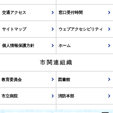
交通アクセス
窓口受付時間
サイトマップ
ウェブアクセシビリティ
個人情報保護方針
ホーム
市関連組織
教育委員会
図書館
市立病院
消防本部
議会