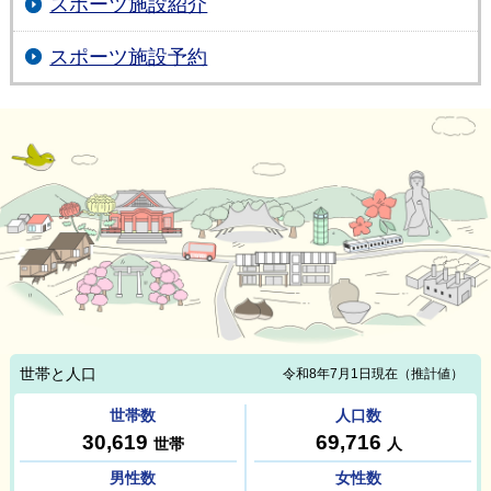
スポーツ施設紹介
スポーツ施設予約