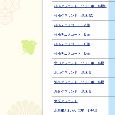
柿橋グラウンド ソフトボール場B
柿橋グラウンド 野球場C
柿橋テニスコート A面
柿橋テニスコート B面
柿橋テニスコート C面
柿橋テニスコート D面
北山グラウンド ソフトボール場
北山グラウンド 野球場
鴻巣グラウンド ソフトボール場
鴻巣グラウンド 野球場
大原グラウンド
北川根ふれあい広場 野球場