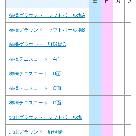
土
日
月
火
柿橋グラウンド ソフトボール場A
柿橋グラウンド ソフトボール場B
柿橋グラウンド 野球場C
柿橋テニスコート A面
柿橋テニスコート B面
柿橋テニスコート C面
柿橋テニスコート D面
北山グラウンド ソフトボール場
北山グラウンド 野球場