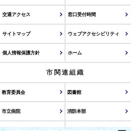
交通アクセス
窓口受付時間
サイトマップ
ウェブアクセシビリティ
個人情報保護方針
ホーム
市関連組織
教育委員会
図書館
市立病院
消防本部
議会