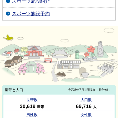
スポーツ施設紹介
スポーツ施設予約