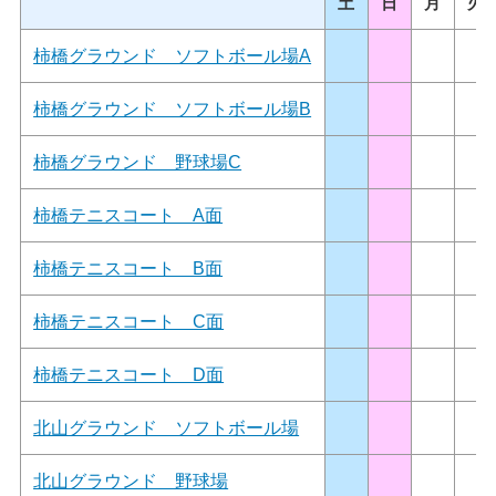
土
日
月
火
柿橋グラウンド ソフトボール場A
柿橋グラウンド ソフトボール場B
柿橋グラウンド 野球場C
柿橋テニスコート A面
柿橋テニスコート B面
柿橋テニスコート C面
柿橋テニスコート D面
北山グラウンド ソフトボール場
北山グラウンド 野球場