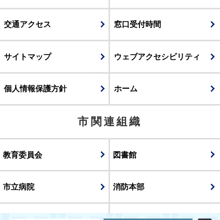
交通アクセス
窓口受付時間
サイトマップ
ウェブアクセシビリティ
個人情報保護方針
ホーム
市関連組織
教育委員会
図書館
市立病院
消防本部
議会