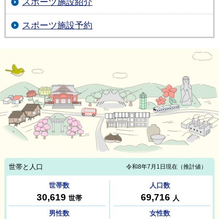
スポーツ施設紹介
スポーツ施設予約