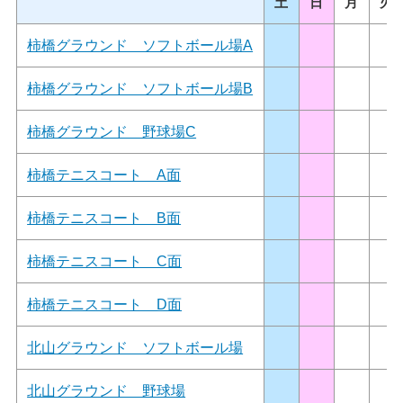
土
日
月
火
柿橋グラウンド ソフトボール場A
柿橋グラウンド ソフトボール場B
柿橋グラウンド 野球場C
柿橋テニスコート A面
柿橋テニスコート B面
柿橋テニスコート C面
柿橋テニスコート D面
北山グラウンド ソフトボール場
北山グラウンド 野球場