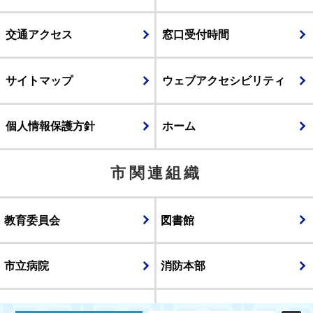
交通アクセス
窓口受付時間
サイトマップ
ウェブアクセシビリティ
個人情報保護方針
ホーム
市関連組織
教育委員会
図書館
市立病院
消防本部
議会