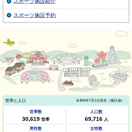
スポーツ施設紹介
スポーツ施設予約