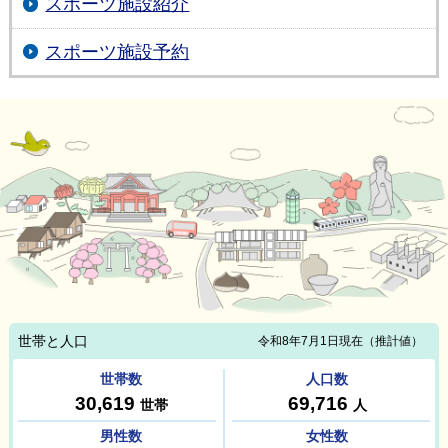
スポーツ施設紹介
スポーツ施設予約