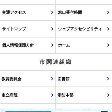
交通アクセス
窓口受付時間
サイトマップ
ウェブアクセシビリティ
個人情報保護方針
ホーム
市関連組織
教育委員会
図書館
市立病院
消防本部
議会