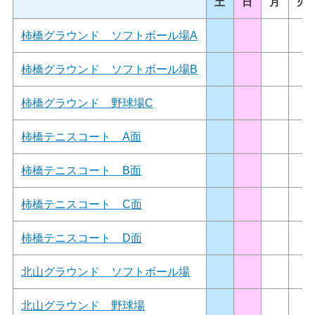
土
日
月
火
柿橋グラウンド ソフトボール場A
柿橋グラウンド ソフトボール場B
柿橋グラウンド 野球場C
柿橋テニスコート A面
柿橋テニスコート B面
柿橋テニスコート C面
柿橋テニスコート D面
北山グラウンド ソフトボール場
北山グラウンド 野球場