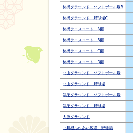
柿橋グラウンド ソフトボール場B
柿橋グラウンド 野球場C
柿橋テニスコート A面
柿橋テニスコート B面
柿橋テニスコート C面
柿橋テニスコート D面
北山グラウンド ソフトボール場
北山グラウンド 野球場
鴻巣グラウンド ソフトボール場
鴻巣グラウンド 野球場
大原グラウンド
北川根ふれあい広場 野球場