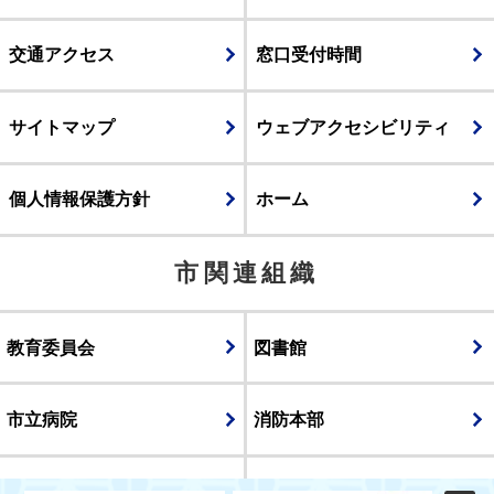
交通アクセス
窓口受付時間
サイトマップ
ウェブアクセシビリティ
個人情報保護方針
ホーム
市関連組織
教育委員会
図書館
市立病院
消防本部
議会