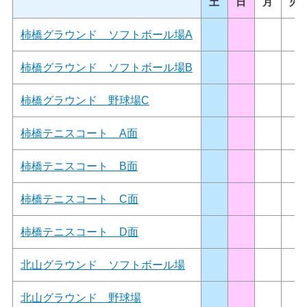
土
日
月
火
柿橋グラウンド ソフトボール場A
柿橋グラウンド ソフトボール場B
柿橋グラウンド 野球場C
柿橋テニスコート A面
柿橋テニスコート B面
柿橋テニスコート C面
柿橋テニスコート D面
北山グラウンド ソフトボール場
北山グラウンド 野球場