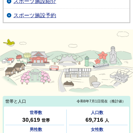
スポーツ施設紹介
スポーツ施設予約