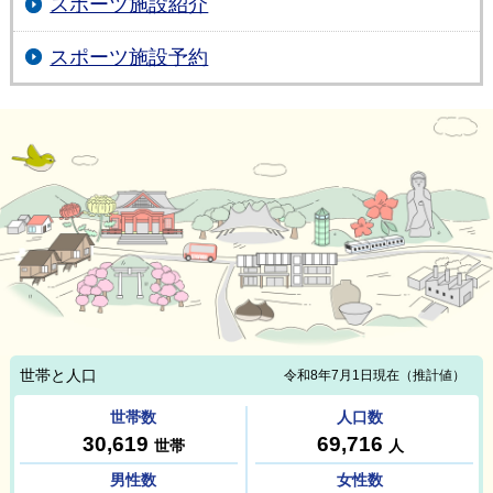
スポーツ施設紹介
スポーツ施設予約