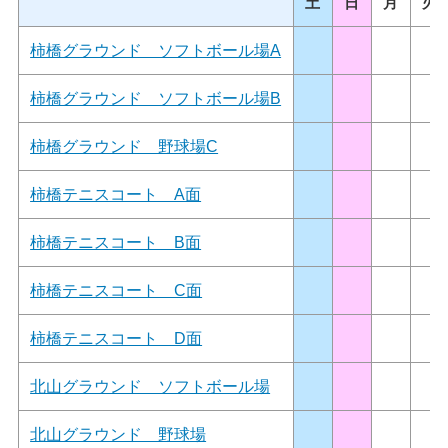
土
日
月
火
柿橋グラウンド ソフトボール場A
柿橋グラウンド ソフトボール場B
柿橋グラウンド 野球場C
柿橋テニスコート A面
柿橋テニスコート B面
柿橋テニスコート C面
柿橋テニスコート D面
北山グラウンド ソフトボール場
北山グラウンド 野球場