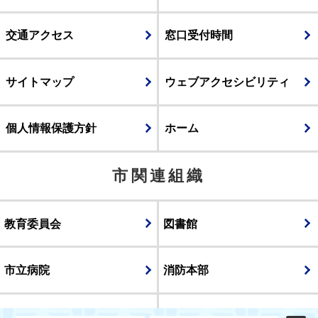
交通アクセス
窓口受付時間
サイトマップ
ウェブアクセシビリティ
個人情報保護方針
ホーム
市関連組織
教育委員会
図書館
市立病院
消防本部
議会