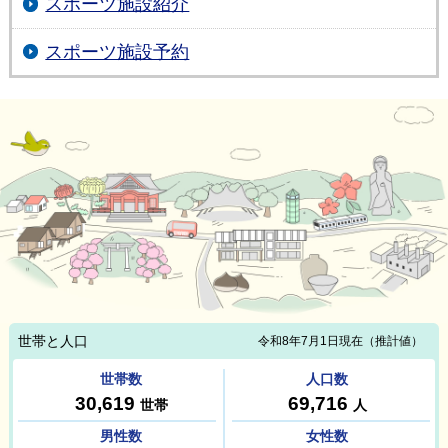
スポーツ施設紹介
スポーツ施設予約