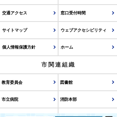
交通アクセス
窓口受付時間
サイトマップ
ウェブアクセシビリティ
個人情報保護方針
ホーム
市関連組織
教育委員会
図書館
市立病院
消防本部
議会