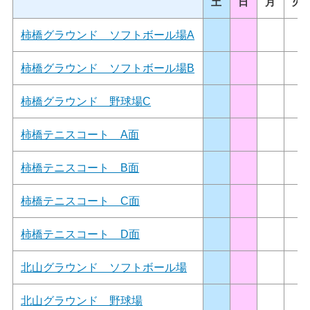
土
日
月
火
柿橋グラウンド ソフトボール場A
柿橋グラウンド ソフトボール場B
柿橋グラウンド 野球場C
柿橋テニスコート A面
柿橋テニスコート B面
柿橋テニスコート C面
柿橋テニスコート D面
北山グラウンド ソフトボール場
北山グラウンド 野球場