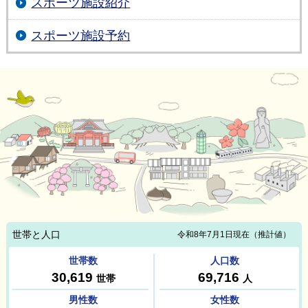
スポーツ施設紹介
スポーツ施設予約