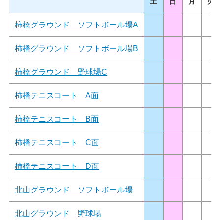
土
日
月
火
柿橋グラウンド ソフトボール場A
柿橋グラウンド ソフトボール場B
柿橋グラウンド 野球場C
柿橋テニスコート A面
柿橋テニスコート B面
柿橋テニスコート C面
柿橋テニスコート D面
北山グラウンド ソフトボール場
北山グラウンド 野球場