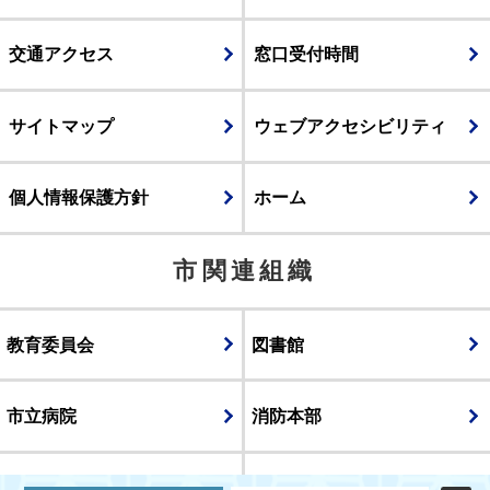
交通アクセス
窓口受付時間
サイトマップ
ウェブアクセシビリティ
個人情報保護方針
ホーム
市関連組織
教育委員会
図書館
市立病院
消防本部
議会