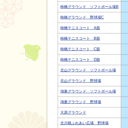
柿橋グラウンド ソフトボール場B
柿橋グラウンド 野球場C
柿橋テニスコート A面
柿橋テニスコート B面
柿橋テニスコート C面
柿橋テニスコート D面
北山グラウンド ソフトボール場
北山グラウンド 野球場
鴻巣グラウンド ソフトボール場
鴻巣グラウンド 野球場
大原グラウンド
北川根ふれあい広場 野球場