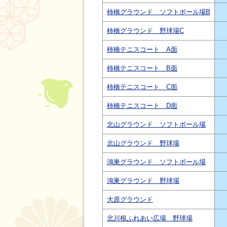
柿橋グラウンド ソフトボール場B
柿橋グラウンド 野球場C
柿橋テニスコート A面
柿橋テニスコート B面
柿橋テニスコート C面
柿橋テニスコート D面
北山グラウンド ソフトボール場
北山グラウンド 野球場
鴻巣グラウンド ソフトボール場
鴻巣グラウンド 野球場
大原グラウンド
北川根ふれあい広場 野球場