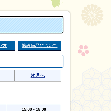
い方
施設備品について
次月へ
15:00～18:00