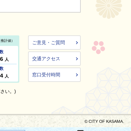
ご意見・ご質問
交通アクセス
窓口受付時間
さい。)
© CITY OF KASAMA.