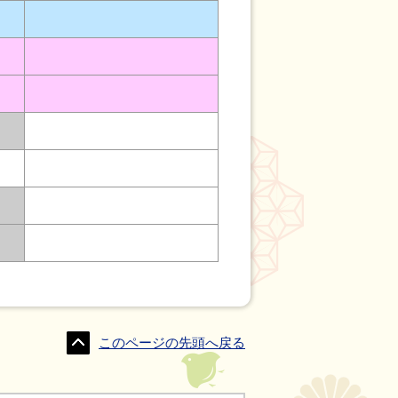
このページの先頭へ戻る