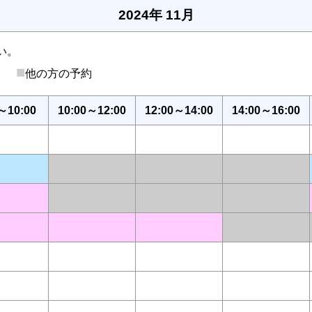
2024年 11月
い。
■
後）
他の方の予約
～10:00
10:00～12:00
12:00～14:00
14:00～16:00