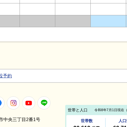
設予約
Facebook
Instagram
Youtube
LINE
笠間市中央三丁目2番1号