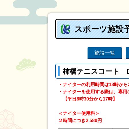
スポーツ施設
施設一覧
柿橋テニスコート 
・ナイターの利用時間は18時から
・ナイターを使用する際は、専用
【平日8時30分から17時】
＜ナイター使用料＞
２時間につき2,580円