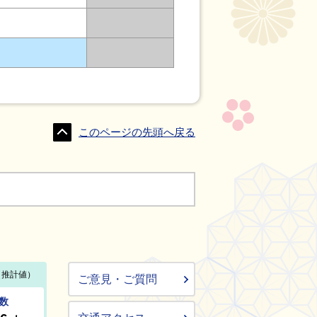
このページの先頭へ戻る
ご意見・ご質問