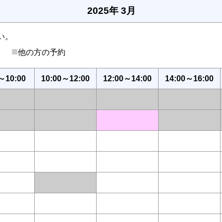
2025年 3月
い。
■
後）
他の方の予約
～10:00
10:00～12:00
12:00～14:00
14:00～16:00