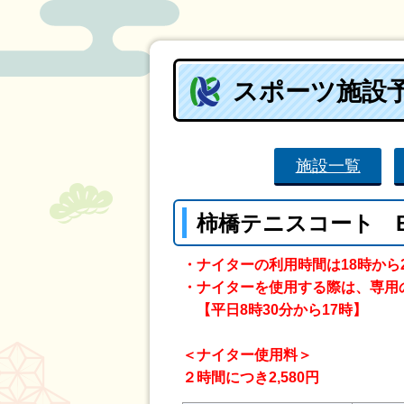
スポーツ施設
施設一覧
柿橋テニスコート 
・ナイターの利用時間は18時から
・ナイターを使用する際は、専用
【平日8時30分から17時】
＜ナイター使用料＞
２時間につき2,580円