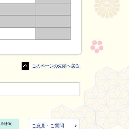
このページの先頭へ戻る
ご意見・ご質問