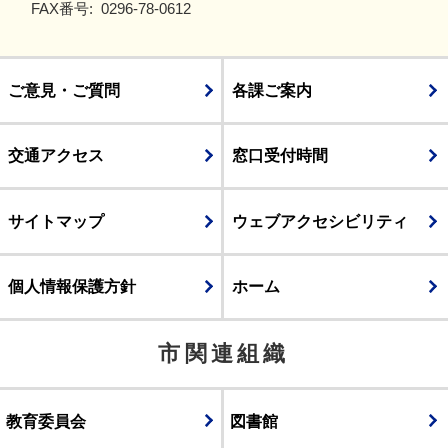
FAX番号:
0296-78-0612
ご意見・ご質問
各課ご案内
交通アクセス
窓口受付時間
サイトマップ
ウェブアクセシビリティ
個人情報保護方針
ホーム
市関連組織
教育委員会
図書館