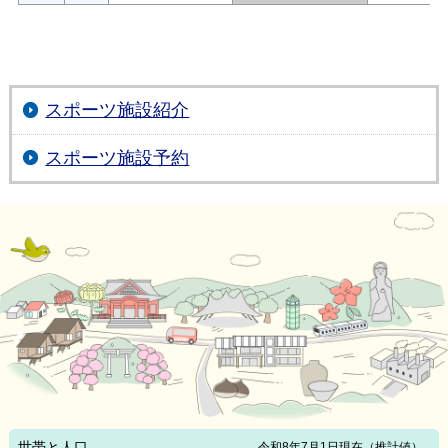
スポーツ施設紹介
スポーツ施設予約