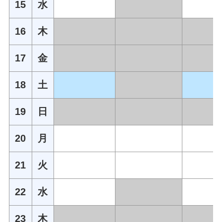
15
水
16
木
17
金
18
土
19
日
20
月
21
火
22
水
23
木