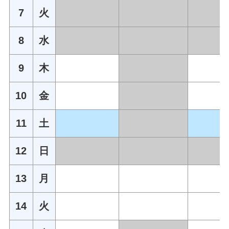
7
火
8
水
9
木
10
金
11
土
12
日
13
月
14
火