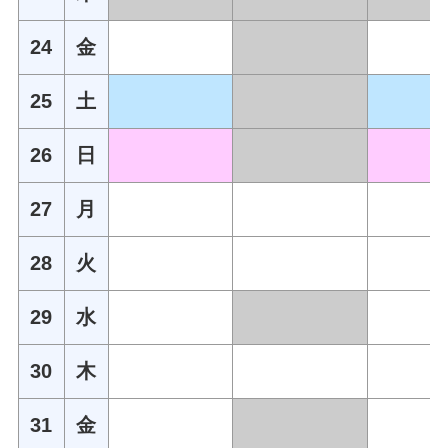
24
金
25
土
26
日
27
月
28
火
29
水
30
木
31
金