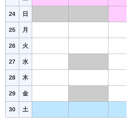
24
日
25
月
26
火
27
水
28
木
29
金
30
土