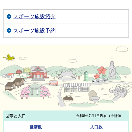
スポーツ施設紹介
スポーツ施設予約