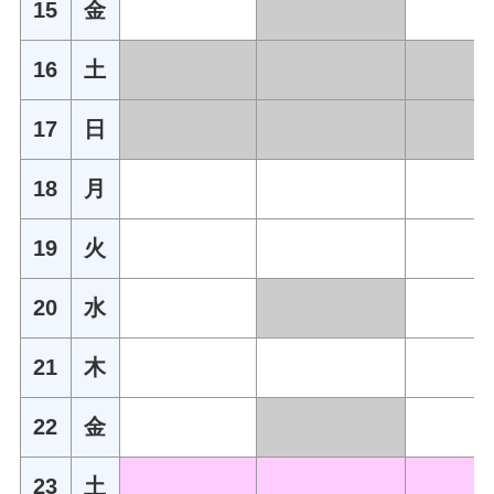
15
金
16
土
17
日
18
月
19
火
20
水
21
木
22
金
23
土