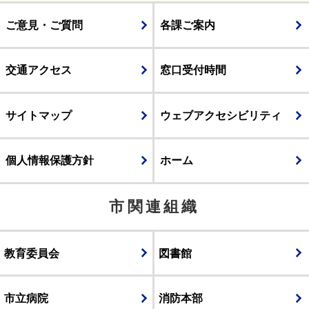
ご意見・ご質問
各課ご案内
交通アクセス
窓口受付時間
サイトマップ
ウェブアクセシビリティ
個人情報保護方針
ホーム
市関連組織
教育委員会
図書館
市立病院
消防本部